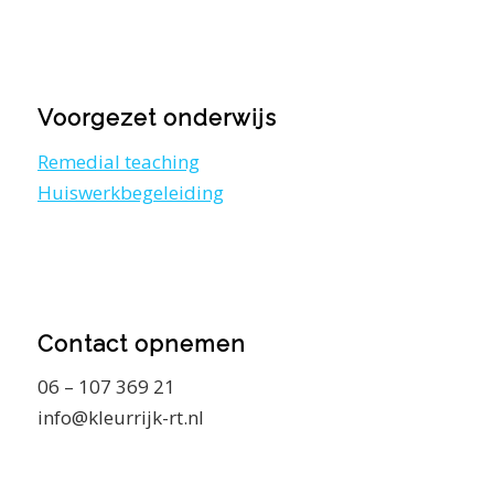
Voorgezet onderwijs
Remedial teaching
Huiswerkbegeleiding
Contact opnemen
06 – 107 369 21
info@kleurrijk-rt.nl