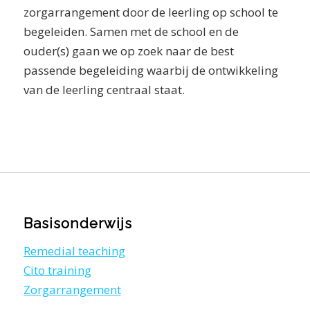
zorgarrangement door de leerling op school te
begeleiden. Samen met de school en de
ouder(s) gaan we op zoek naar de best
passende begeleiding waarbij de ontwikkeling
van de leerling centraal staat.
Basisonderwijs
Remedial teaching
Cito training
Zorgarrangement