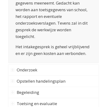
gegevens meeneemt. Gedacht kan
worden aan toetsgegevens van school,
het rapport en eventuele
onderzoeksverslagen. Tevens zal in dit
gesprek de werkwijze worden
toegelicht.
Het intakegesprek is geheel vrijblijvend
en er zijn geen kosten aan verbonden.
Onderzoek
Opstellen handelingsplan
Begeleiding
Toetsing en evaluatie