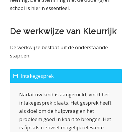
school is hierin essentieel.
De werkwijze van Kleurrijk
De werkwijze bestaat uit de onderstaande
stappen.
Intakegesprek
Nadat uw kind is aangemeld, vindt het
intakegesprek plaats. Het gesprek heeft
als doel om de hulpvraag en het
probleem goed in kaart te brengen. Het
is fijn als u zoveel mogelijk relevante