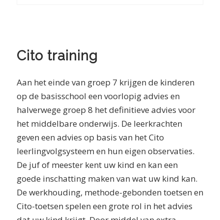
Cito training
Aan het einde van groep 7 krijgen de kinderen
op de basisschool een voorlopig advies en
halverwege groep 8 het definitieve advies voor
het middelbare onderwijs. De leerkrachten
geven een advies op basis van het Cito
leerlingvolgsysteem en hun eigen observaties.
De juf of meester kent uw kind en kan een
goede inschatting maken van wat uw kind kan.
De werkhouding, methode-gebonden toetsen en
Cito-toetsen spelen een grote rol in het advies
dat uw kind krijgt. Door middel van extra