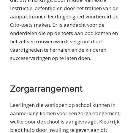
instructie, oefentijd en door het trainen van de
aanpak kunnen leerlingen goed voorbereid de
Cito-toets maken. Er is aandacht voor de
onderdelen die op de toets aan bod komen en
het zelfvertrouwen wordt vergroot door
vaardigheden te herhalen en de kinderen
succeservaringen op te laten doen.
Zorgarrangement
Leerlingen die vastlopen op school kunnen in
aanmerking komen voor een zorgarrangement,
welke door de school is aangevraagd. Kleurrijk
biedt hulp door invulling te geven aan dit